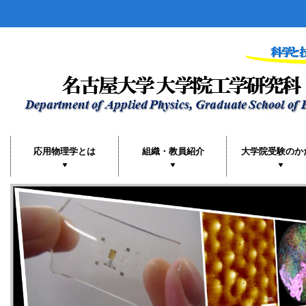
応用物理学とは
組織・教員紹介
大学院受験のか